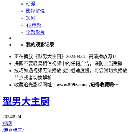
动漫
影视解说
短剧
4K电影
全部影片
我的观影记录
正在播放《型男大主厨》20240924 - 高清播放源11
提醒
不要轻易相信视频中的任何广告，谨防上当受骗
技巧
如遇视频无法播放或加载速度慢，可尝试切换播放
节点或者切换解析
收藏
追光影视网址：
www.509z.com ,记得收藏哟～
型男大主厨
20240924
短剧
/
港台综艺
/