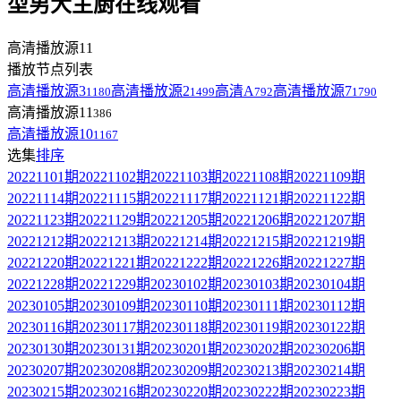
型男大主厨在线观看
高清播放源11
播放节点列表
高清播放源3
高清播放源2
高清A
高清播放源7
1180
1499
792
1790
高清播放源11
386
高清播放源10
1167
选集
排序
20221101期
20221102期
20221103期
20221108期
20221109期
20221114期
20221115期
20221117期
20221121期
20221122期
20221123期
20221129期
20221205期
20221206期
20221207期
20221212期
20221213期
20221214期
20221215期
20221219期
20221220期
20221221期
20221222期
20221226期
20221227期
20221228期
20221229期
20230102期
20230103期
20230104期
20230105期
20230109期
20230110期
20230111期
20230112期
20230116期
20230117期
20230118期
20230119期
20230122期
20230130期
20230131期
20230201期
20230202期
20230206期
20230207期
20230208期
20230209期
20230213期
20230214期
20230215期
20230216期
20230220期
20230222期
20230223期