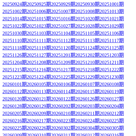
20250924期
20250925期
20250929期
20250930期
20251001期
20251002期
20251006期
20251007期
20251008期
20251013期
20251014期
20251015期
20251016期
20251020期
20251021期
20251022期
20251023期
20251027期
20251028期
20251029期
20251030期
20251103期
20251104期
20251105期
20251106期
20251110期
20251111期
20251112期
20251113期
20251117期
20251118期
20251119期
20251120期
20251124期
20251125期
20251126期
20251127期
20251201期
20251202期
20251203期
20251204期
20251208期
20251209期
20251210期
20251211期
20251215期
20251216期
20251217期
20251218期
20251222期
20251223期
20251224期
20251225期
20251229期
20251230期
20260101期
20260105期
20260106期
20260107期
20260108期
20260112期
20260113期
20260114期
20260115期
20260119期
20260120期
20260121期
20260122期
20260126期
20260127期
20260128期
20260129期
20260202期
20260203期
20260204期
20260205期
20260209期
20260210期
20260211期
20260212期
20260216期
20260217期
20260223期
20260224期
20260225期
20260225期
20260226期
20260302期
20260304期
20260305期
20260309期
20260310期
20260311期
20260312期
20260316期