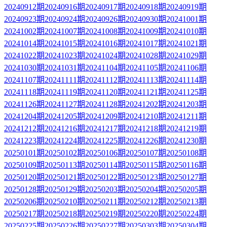
20240912期
20240916期
20240917期
20240918期
20240919期
20240923期
20240924期
20240926期
20240930期
20241001期
20241002期
20241007期
20241008期
20241009期
20241010期
20241014期
20241015期
20241016期
20241017期
20241021期
20241022期
20241023期
20241024期
20241028期
20241029期
20241030期
20241031期
20241104期
20241105期
20241106期
20241107期
20241111期
20241112期
20241113期
20241114期
20241118期
20241119期
20241120期
20241121期
20241125期
20241126期
20241127期
20241128期
20241202期
20241203期
20241204期
20241205期
20241209期
20241210期
20241211期
20241212期
20241216期
20241217期
20241218期
20241219期
20241223期
20241224期
20241225期
20241226期
20241230期
20250101期
20250102期
20250106期
20250107期
20250108期
20250109期
20250113期
20250114期
20250115期
20250116期
20250120期
20250121期
20250122期
20250123期
20250127期
20250128期
20250129期
20250203期
20250204期
20250205期
20250206期
20250210期
20250211期
20250212期
20250213期
20250217期
20250218期
20250219期
20250220期
20250224期
20250225期
20250226期
20250227期
20250303期
20250304期