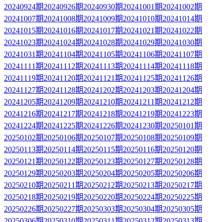
20240924期
20240926期
20240930期
20241001期
20241002期
20241007期
20241008期
20241009期
20241010期
20241014期
20241015期
20241016期
20241017期
20241021期
20241022期
20241023期
20241024期
20241028期
20241029期
20241030期
20241031期
20241104期
20241105期
20241106期
20241107期
20241111期
20241112期
20241113期
20241114期
20241118期
20241119期
20241120期
20241121期
20241125期
20241126期
20241127期
20241128期
20241202期
20241203期
20241204期
20241205期
20241209期
20241210期
20241211期
20241212期
20241216期
20241217期
20241218期
20241219期
20241223期
20241224期
20241225期
20241226期
20241230期
20250101期
20250102期
20250106期
20250107期
20250108期
20250109期
20250113期
20250114期
20250115期
20250116期
20250120期
20250121期
20250122期
20250123期
20250127期
20250128期
20250129期
20250203期
20250204期
20250205期
20250206期
20250210期
20250211期
20250212期
20250213期
20250217期
20250218期
20250219期
20250220期
20250224期
20250225期
20250226期
20250227期
20250303期
20250304期
20250305期
20250306期
20250310期
20250311期
20250312期
20250313期