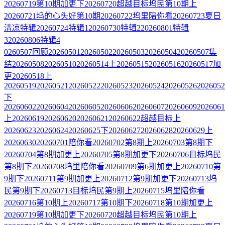
20260719第10期加更下
20260720超越目标坞民第10期上
20260721坞的心头好第10期
20260722坞里陪你看
20260723夏日
清凉特辑
20260724特辑1
20260730特辑2
20260801特辑
3
20260806特辑4
0260507回顾
20260501
20260502
20260503
20260504
20260507集
结
20260508
20260510
20260514上
20260515
20260516
20260517加
更
20260518上
20260519
20260521
20260522
20260523
20260524
20260526
2026052
下
20260602
20260604
20260605
20260606
20260607
20260609
2026061
上
20260619
20260620
20260621
20260622超越目标上
20260623
20260624
20260625下
20260627
20260628
20260629上
20260630
20260701陪你看
20260702第8期上
20260703第8期下
20260704第8期加更上
20260705第8期加更下
20260706目标坞民
第8期下
20260708坞里陪你看
20260709第6期加更上
20260710第
9期下
20260711第9期加更上
20260712第9期加更下
20260713坞
民第9期下
20260713目标坞民第9期上
20260715坞里陪你看
20260716第10期上
20260717第10期下
20260718第10期加更上
20260719第10期加更下
20260720超越目标坞民第10期上