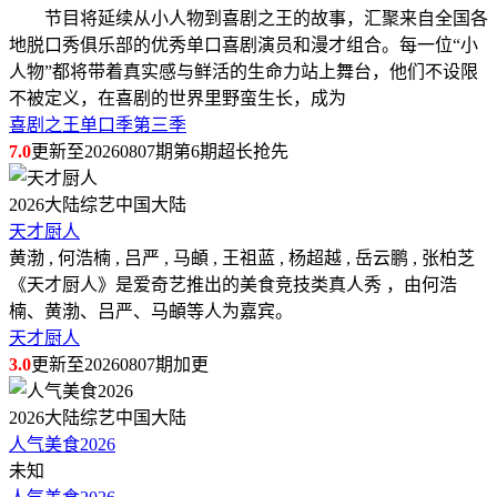
节目将延续从小人物到喜剧之王的故事，汇聚来自全国各
地脱口秀俱乐部的优秀单口喜剧演员和漫才组合。每一位“小
人物”都将带着真实感与鲜活的生命力站上舞台，他们不设限
不被定义，在喜剧的世界里野蛮生长，成为
喜剧之王单口季第三季
7.0
更新至20260807期第6期超长抢先
2026
大陆综艺
中国大陆
天才厨人
黄渤 , 何浩楠 , 吕严 , 马頔 , 王祖蓝 , 杨超越 , 岳云鹏 , 张柏芝
《天才厨人》是爱奇艺推出的美食竞技类真人秀 ，由何浩
楠、黄渤、吕严、马頔等人为嘉宾。
天才厨人
3.0
更新至20260807期加更
2026
大陆综艺
中国大陆
人气美食2026
未知