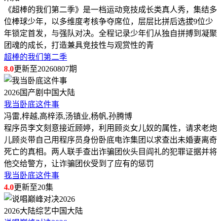
《超棒的我们第二季》是一档运动竞技成长类真人秀，集结多
位棒球少年，以多维度考核争夺席位，层层比拼后选拔9位少
年锁定首发，与强队对决。全程记录少年们从独自拼搏到凝聚
团魂的成长，打造兼具竞技性与观赏性的青
超棒的我们第二季
8.0
更新至20260807期
2026
国产剧
中国大陆
我当卧底这件事
冯雷,梓越,高梓添,汤镇业,杨帆,孙腾博
程序员李文刻意接近顾婷，利用顾炎女儿奴的属性，请求老炮
儿顾炎带自己用程序员身份卧底电诈集团以求查出未婚妻离奇
死亡的真相。两人联手查出诈骗团伙头目阎礼的犯罪证据并将
他交给警方，让诈骗团伙受到了应有的惩罚
我当卧底这件事
4.0
更新至20集
2026
大陆综艺
中国大陆