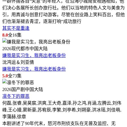
一群怀揣各自“失意”的年轻人，在沿海小城南安相遇相知，他
们决心各展所长创办旅行社。他们以当地的特色人文与美食为
引，用真诚与创意打动游客。尽管在创业路上笑料百出，但他
们也渐渐褪去青涩，逐渐打响“成功旅行
其实不是重逢
8.0
全16集
2026
现代都市
中国大陆
嫌我是实习生，我亮出老板身份
沈鸿运＆刘亚倩
嫌我是实习生，我亮出老板身份
5.0
全73集
2026
国产剧
中国大陆
凛冬下的罪恶
何磊,张睿,吴昊宸,洪爽,王大奇,嘉泽,孙之鸿,肖涵,左腾云,刘伟
峰,王心嫚,窦新豪,苏宥辰,李繁,刘亭希,刘朔豪,洪冰瑶,刘佳萌,
李蒲赫,徐章
本剧讲述了90年代末，怒河市刑侦支队在无普及监控、无