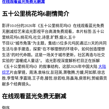
在线观看蓝光免费无删减
五十公里桃花坞6剧情简介
影评10.0分的2026年《五十公里桃花坞6》在线观看蓝光免费
无删减综艺来追光影视平台高清免费观看，本片标签:五十公
里桃花坞6,桃花坞,社交,诗意,旷野,烟火,五十
节目以“城市角落”为主题，集结15位多元坞民通过21天的共同
生活与亲手建造，探索"在不够理想的环境中，如何创造理想
生活"的时代命题。这是一场关于城市更新，社区再造与社交
实验的"温暖成人童话"。 追光影视深度解析栏目正在拆解
《五十公里桃花坞6》的叙事结构，这部2026年中国大陆
大陆
综艺
片由掌镜，周涛,袁咏仪,彭冠英,萧敬腾,方媛,阿如那,徐志
胜,李雪琴,李嘉琦,王子奇,滕哲,徐若晗,陈鑫海,庾恩利,贺峻霖贡
献多个经典镜头。
在线观看蓝光免费无删减
倒序