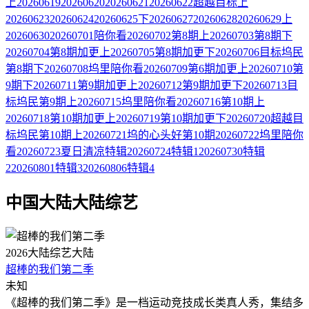
上
20260619
20260620
20260621
20260622超越目标上
20260623
20260624
20260625下
20260627
20260628
20260629上
20260630
20260701陪你看
20260702第8期上
20260703第8期下
20260704第8期加更上
20260705第8期加更下
20260706目标坞民
第8期下
20260708坞里陪你看
20260709第6期加更上
20260710第
9期下
20260711第9期加更上
20260712第9期加更下
20260713目
标坞民第9期上
20260715坞里陪你看
20260716第10期上
20260718第10期加更上
20260719第10期加更下
20260720超越目
标坞民第10期上
20260721坞的心头好第10期
20260722坞里陪你
看
20260723夏日清凉特辑
20260724特辑1
20260730特辑
2
20260801特辑3
20260806特辑4
中国大陆大陆综艺
2026
大陆综艺
大陆
超棒的我们第二季
未知
《超棒的我们第二季》是一档运动竞技成长类真人秀，集结多