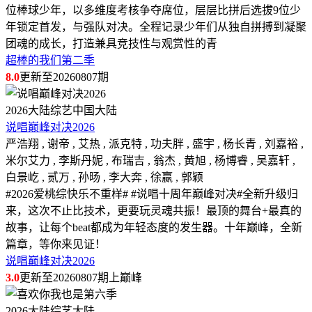
位棒球少年，以多维度考核争夺席位，层层比拼后选拔9位少
年锁定首发，与强队对决。全程记录少年们从独自拼搏到凝聚
团魂的成长，打造兼具竞技性与观赏性的青
超棒的我们第二季
8.0
更新至20260807期
2026
大陆综艺
中国大陆
说唱巅峰对决2026
严浩翔 , 谢帝 , 艾热 , 派克特 , 功夫胖 , 盛宇 , 杨长青 , 刘嘉裕 ,
米尔艾力 , 李斯丹妮 , 布瑞吉 , 翁杰 , 黄旭 , 杨博睿 , 吴嘉轩 ,
白景屹 , 贰万 , 孙旸 , 李大奔 , 徐赢 , 郭颖
#2026爱桃综快乐不重样# #说唱十周年巅峰对决#全新升级归
来，这次不止比技术，更要玩灵魂共振！最顶的舞台+最真的
故事，让每个beat都成为年轻态度的发生器。十年巅峰，全新
篇章，等你来见证！
说唱巅峰对决2026
3.0
更新至20260807期上巅峰
2026
大陆综艺
大陆