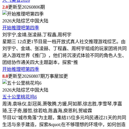
人气美食2026
2.0
更新至20260806期
2026
大陆综艺
中国大陆
开始推理吧第四季
刘宇宁,金靖,张凌赫,丁程鑫,周柯宇
星期三 12点更1节目是一档开放式真人社交推理游戏综艺。由
刘宇宁、金靖、张凌赫、丁程鑫、周柯宇组成的玩家团将共同
进入游戏世界《推门》，他们将沉浸式体验不同的角色人生、
团结协作通关四大主题副本，探索“推
开始推理吧第四季
8.0
更新至20260807期万事屋加更
2026
大陆综艺
中国大陆
五十公里桃花坞6
周涛,袁咏仪,彭冠英,萧敬腾,方媛,阿如那,徐志胜,李雪琴,李嘉
琦,王子奇,滕哲,徐若晗,陈鑫海,庾恩利,贺峻霖
节目以“城市角落”为主题，集结15位多元坞民通过21天的共同
生活与亲手建造，探索&quot;在不够理想的环境中，如何创造