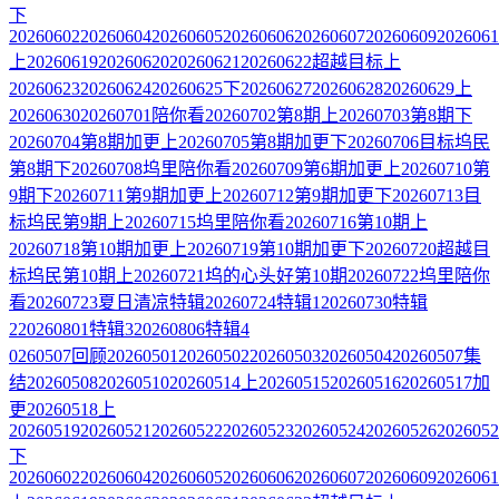
下
20260602
20260604
20260605
20260606
20260607
20260609
2026061
上
20260619
20260620
20260621
20260622超越目标上
20260623
20260624
20260625下
20260627
20260628
20260629上
20260630
20260701陪你看
20260702第8期上
20260703第8期下
20260704第8期加更上
20260705第8期加更下
20260706目标坞民
第8期下
20260708坞里陪你看
20260709第6期加更上
20260710第
9期下
20260711第9期加更上
20260712第9期加更下
20260713目
标坞民第9期上
20260715坞里陪你看
20260716第10期上
20260718第10期加更上
20260719第10期加更下
20260720超越目
标坞民第10期上
20260721坞的心头好第10期
20260722坞里陪你
看
20260723夏日清凉特辑
20260724特辑1
20260730特辑
2
20260801特辑3
20260806特辑4
0260507回顾
20260501
20260502
20260503
20260504
20260507集
结
20260508
20260510
20260514上
20260515
20260516
20260517加
更
20260518上
20260519
20260521
20260522
20260523
20260524
20260526
2026052
下
20260602
20260604
20260605
20260606
20260607
20260609
2026061