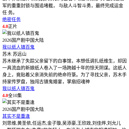
军的重重封锁与围追堵截， 与敌人斗智斗勇，最终完成运金
任 务。
绝密任务
4.0
正片
2026
国产剧
中国大陆
我以纸人镇百鬼
苏木 苏远山
苏木继承了失踪父亲留下的白事馆，本想低调扎纸维生，却因
一具流血的新娘纸人卷入了一场跨越十年的惊天阴谋。这纸人
身上，竟贴着父亲消失前的绝命符箓。为了寻找父亲，苏木手
持家传罗盘，独闯古镇鬼婚宴，掌扇招魂神
我以纸人镇百鬼
4.0
全10集
2026
国产剧
中国大陆
其实不是重逢
刘思维,黄圣依,任运杰,金子璇,吴添豪,王欣政,刘佳烨,刘允儿